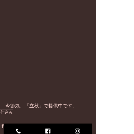
今節気、「立秋」で提供中です。
仕込み