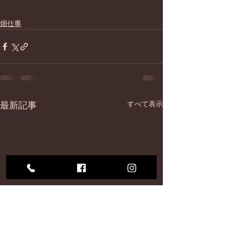
畑仕事
最新記事
すべて表示