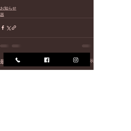
お知らせ
器
最新記事
すべて表示